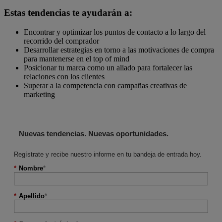
Estas tendencias te ayudarán a:
Encontrar y optimizar los puntos de contacto a lo largo del
recorrido del comprador
Desarrollar estrategias en torno a las motivaciones de compra
para mantenerse en el top of mind
Posicionar tu marca como un aliado para fortalecer las
relaciones con los clientes
Superar a la competencia con campañas creativas de
marketing
Nuevas tendencias. Nuevas oportunidades.
Regístrate y recibe nuestro informe en tu bandeja de entrada hoy.
*
Nombre
*
Apellido