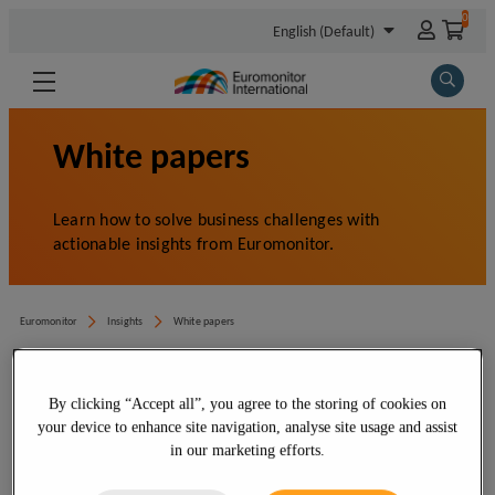
By clicking “Accept all”, you agree to the storing of cookies on
your device to enhance site navigation, analyse site usage and assist
in our marketing efforts.