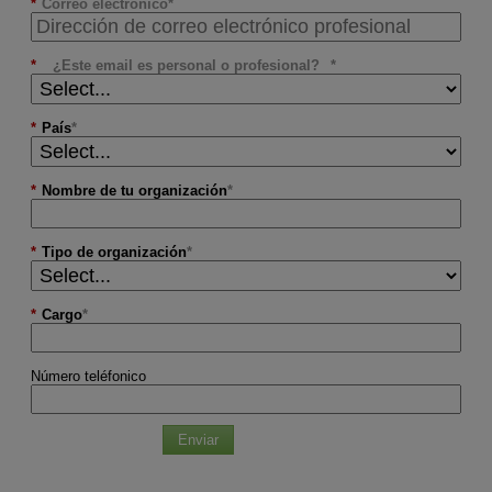
*
Correo electrónico
*
¿Este email es personal o profesional?
*
País
*
Nombre de tu organización
*
Tipo de organización
*
Cargo
Número teléfonico
Enviar