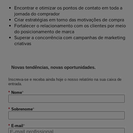
Encontrar e otimizar os pontos de contato em toda a
jornada do comprador
Criar estratégias em torno das motivações de compra
Fortalecer o relacionamento com os clientes por meio
do posicionamento de marca
Superar a concorrência com campanhas de marketing
criativas
Novas tendências, novas oportunidades.
Inscreva-se e receba ainda hoje o nosso relatório na sua caixa de
entrada.
*
Nome
*
Sobrenome
*
E-mail