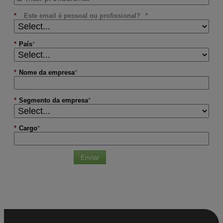
*
Este email é pessoal ou profissional?
*
País
*
Nome da empresa
*
Segmento da empresa
*
Cargo
Enviar