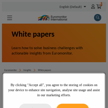
By clicking “Accept all”, you agree to the storing of cookies on
your device to enhance site navigation, analyse site usage and assist
in our marketing efforts.